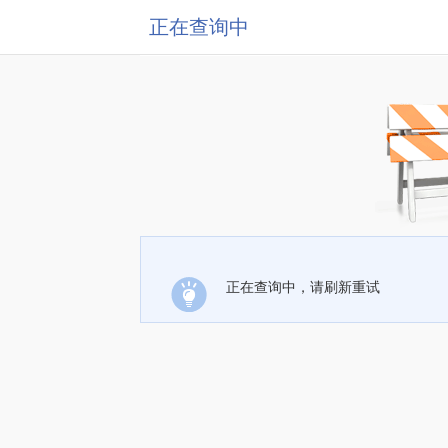
正在查询中
正在查询中，请刷新重试