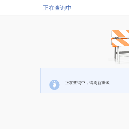
正在查询中
正在查询中，请刷新重试