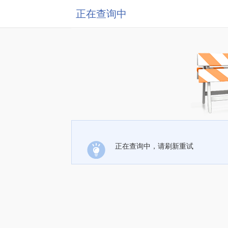
正在查询中
正在查询中，请刷新重试