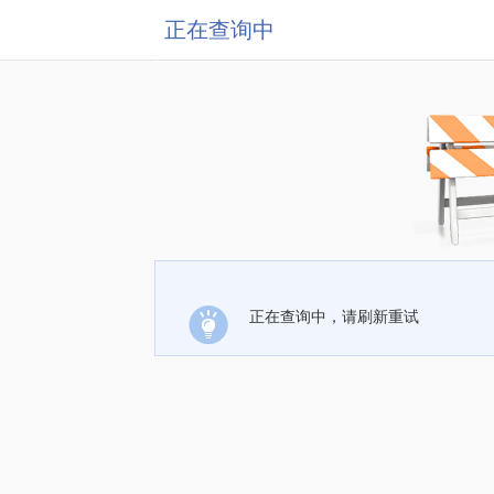
正在查询中
正在查询中，请刷新重试