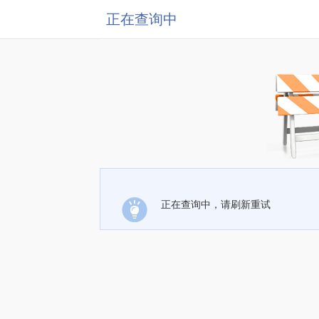
正在查询中
正在查询中，请刷新重试